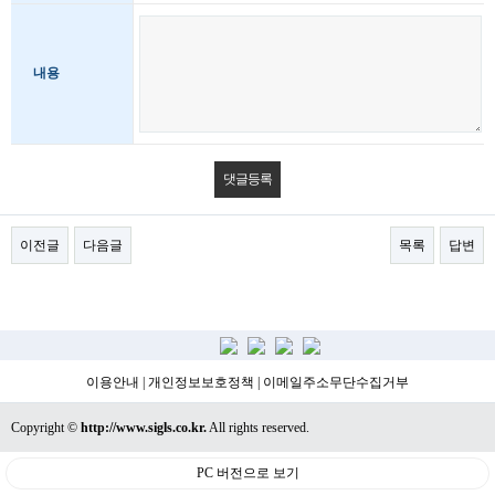
내용
이전글
다음글
목록
답변
이용안내
|
개인정보보호정책
|
이메일주소무단수집거부
Copyright ©
http://www.sigls.co.kr.
All rights reserved.
PC 버전으로 보기