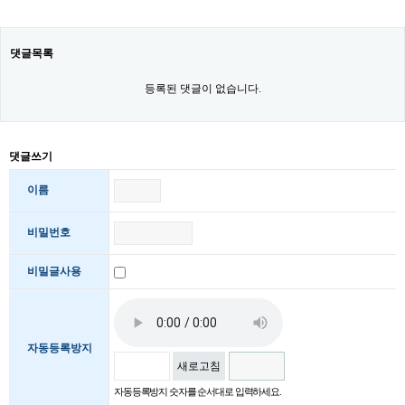
댓글목록
등록된 댓글이 없습니다.
댓글쓰기
이름
비밀번호
비밀글사용
자동등록방지
새로고침
자동등록방지 숫자를 순서대로 입력하세요.