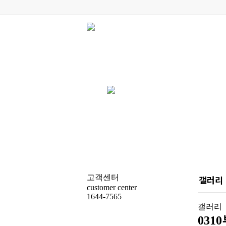
고객센터
갤러리
customer center
1644-7565
갤러리
031