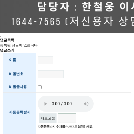
.
댓글목록
등록된 댓글이 없습니다.
댓글쓰기
이름
비밀번호
비밀글사용
자동등록방지
새로고침
자동등록방지 숫자를 순서대로 입력하세요.