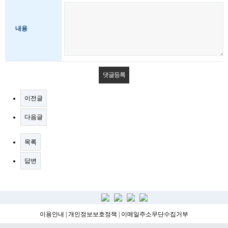
내용
이전글
다음글
목록
답변
이용안내
|
개인정보보호정책
|
이메일주소무단수집거부